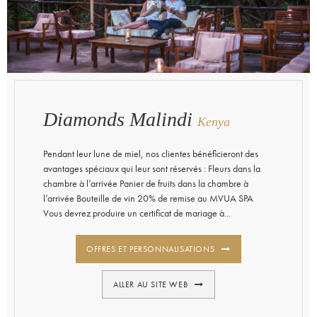
Diamonds Malindi
Kenya
Pendant leur lune de miel, nos clientes bénéficieront des
avantages spéciaux qui leur sont réservés : Fleurs dans la
chambre à l’arrivée Panier de fruits dans la chambre à
l’arrivée Bouteille de vin 20% de remise au MVUA SPA
Vous devrez produire un certificat de mariage à...
OFFRES ET PERSONNALISATIONS
ALLER AU SITE WEB