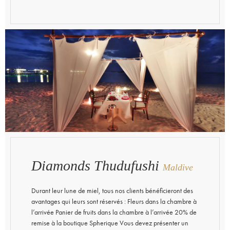
Diamonds Thudufushi
Maldive
Durant leur lune de miel, tous nos clients bénéficieront des
avantages qui leurs sont réservés : Fleurs dans la chambre à
l’arrivée Panier de fruits dans la chambre à l’arrivée 20% de
remise à la boutique Spherique Vous devez présenter un