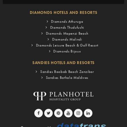
DIAMONDS HOTELS AND RESORTS
Diamonds Athuruga
Diamonds Thudufushi
Diamonds Mapenzi Beach
Diamonds Malindi
Diamonds Leisure Beach & Golf Resort
Diamonds Bijoux
SANDIES HOTELS AND RESORTS
Sandies Baobab Beach Zanzibar
Sandies Bathala Maldives