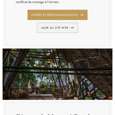
certificat de mariage à l’arrivée...
OFFRES ET PERSONNALISATIONS
ALLER AU SITE WEB