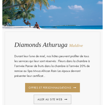
Diamonds Athuruga
Maldive
Durant leur lune de miel, nos hôtes peuvent profiter de tous
les services qui leur sont réservés : Fleurs dans la chambre à
l’arrivée Panier de fruits dans la chambre à l’arrivée 20% de
remise au Spa Mvua African Rain Les époux devront
présenter leur certificat...
OFFRES ET PERSONNALISATIONS
ALLER AU SITE WEB