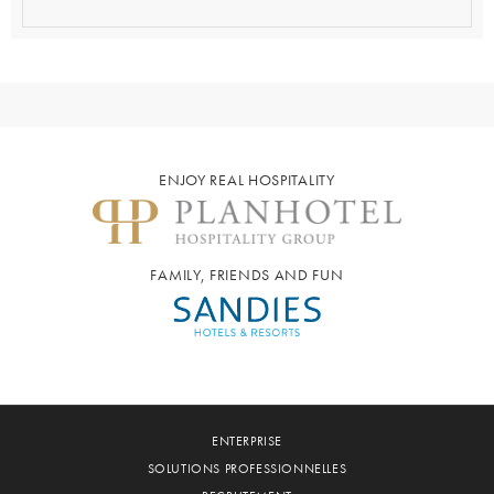
ENJOY REAL HOSPITALITY
FAMILY, FRIENDS AND FUN
ENTERPRISE
SOLUTIONS PROFESSIONNELLES