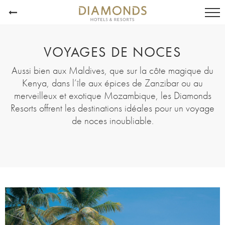
VOYAGES DE NOCES
Aussi bien aux Maldives, que sur la côte magique du
Kenya, dans l’île aux épices de Zanzibar ou au
merveilleux et exotique Mozambique, les Diamonds
Resorts offrent les destinations idéales pour un voyage
de noces inoubliable.