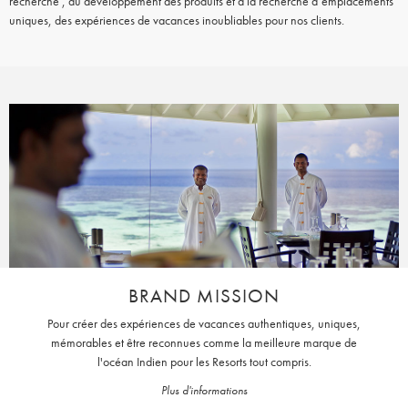
recherche , au développement des produits et à la recherche d’emplacements
uniques, des expériences de vacances inoubliables pour nos clients.
BRAND MISSION
Pour créer des expériences de vacances authentiques, uniques,
mémorables et être reconnues comme la meilleure marque de
l'océan Indien pour les Resorts tout compris.
Plus d'informations