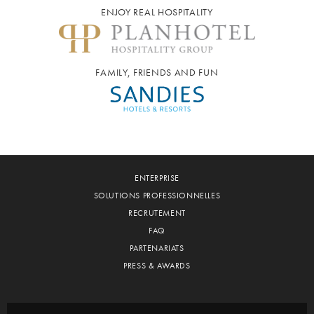
ENJOY REAL HOSPITALITY
FAMILY, FRIENDS AND FUN
ENTERPRISE
SOLUTIONS PROFESSIONNELLES
RECRUTEMENT
FAQ
PARTENARIATS
PRESS & AWARDS