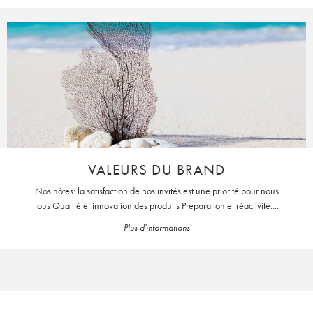
VALEURS DU BRAND
Nos hôtes: la satisfaction de nos invités est une priorité pour nous
tous Qualité et innovation des produits Préparation et réactivité:...
Plus d'informations