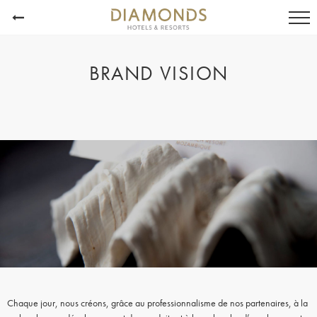
BRAND VISION
Chaque jour, nous créons, grâce au professionnalisme de nos partenaires, à la