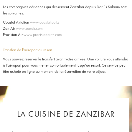
Les compagnies aériennes qui desservent Zanzibar depuis Dar Es Salaam sont
les suivantes:
Coastal Aviation
www.coastal.co.tz
Zan Air
www.zanair.com
Precision Air
www.precisionairtz.com
Transfert de l’aéroport au resort
Vous pouvez réserver le transfert avant votre arrivée. Une voiture vous attendra
à l’aéroport pour vous mener confortablement jusqu’au resort. Ce service peut
être acheté en ligne au moment de la réservation de votre séjour.
LA CUISINE DE ZANZIBAR