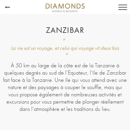
ZANZIBAR
La vie est un voyage, et celui qui voyage vit deux fois
À 50 km au large de la côte est de la Tanzanie à
quelques degrés au sud de l’Equateur, l’île de Zanzibar
fait face à la Tanzanie. Une île qui vous attend avec une
nature et des paysages à couper le souffle, mais qui
vous propose également de nombreuses activités et
excursions pour vous permettre de plonger réellement
dans l’atmosphère et les traditions du lieu.