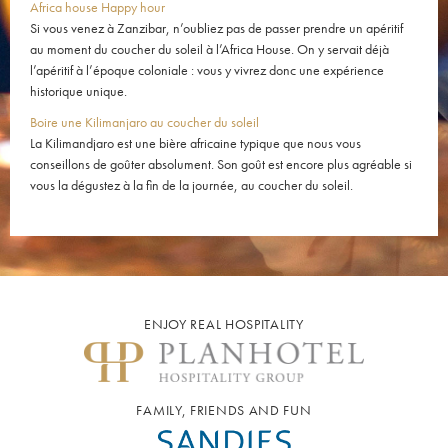
Africa house Happy hour
Si vous venez à Zanzibar, n’oubliez pas de passer prendre un apéritif
au moment du coucher du soleil à l’Africa House. On y servait déjà
l’apéritif à l’époque coloniale : vous y vivrez donc une expérience
historique unique.
Boire une Kilimanjaro au coucher du soleil
La Kilimandjaro est une bière africaine typique que nous vous
conseillons de goûter absolument. Son goût est encore plus agréable si
vous la dégustez à la fin de la journée, au coucher du soleil.
ENJOY REAL HOSPITALITY
FAMILY, FRIENDS AND FUN