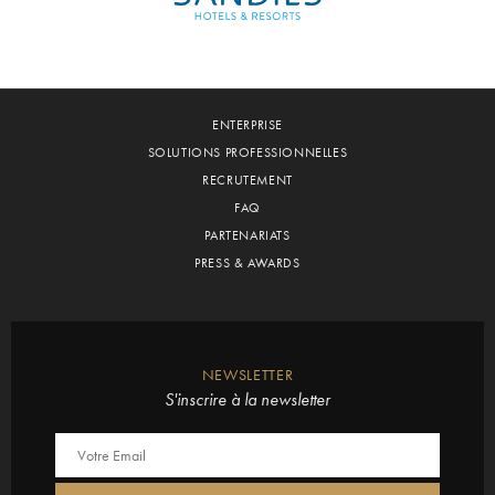
ENTERPRISE
SOLUTIONS PROFESSIONNELLES
RECRUTEMENT
FAQ
PARTENARIATS
PRESS & AWARDS
NEWSLETTER
S'inscrire à la newsletter