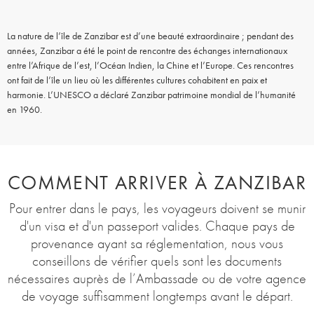
La nature de l’île de Zanzibar est d’une beauté extraordinaire ; pendant des
années, Zanzibar a été le point de rencontre des échanges internationaux
entre l’Afrique de l’est, l’Océan Indien, la Chine et l’Europe. Ces rencontres
ont fait de l’île un lieu où les différentes cultures cohabitent en paix et
harmonie. L’UNESCO a déclaré Zanzibar patrimoine mondial de l’humanité
en 1960.
COMMENT ARRIVER À ZANZIBAR
Pour entrer dans le pays, les voyageurs doivent se munir
d'un visa et d'un passeport valides. Chaque pays de
provenance ayant sa réglementation, nous vous
conseillons de vérifier quels sont les documents
nécessaires auprès de l’Ambassade ou de votre agence
de voyage suffisamment longtemps avant le départ.