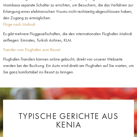
Mombasa separate Schalter zu errichten, um Besuchern, die das Verfahren zur
Erlangung eines elektronischen Visums nicht rechtzeitig abgeschlossen haben,
den Zugang zu ermöglichen.
Flüge nach Malindi
Es gibt mehrere Fluggesellschaften, die den internationalen Flughafen Malindi
anfliegen: Emirates, Turkish Airlines, KLM.
Transfer vom Flughafen zum Resort
Flughafen-Transfers können online gebucht, direkt von unserer Webseite
werden bei der Buchung. Ein Auto wird direkt am Flughafen auf Sie warten, um
Sie ganz komfortabel ins Resort zu bringen.
TYPISCHE GERICHTE AUS
KENIA