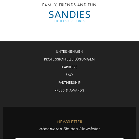
FAMILY, FRIENDS AND FUN
UNTERNEHMEN
PROFESSIONELLE LÖSUNGEN
KARRIERE
FAQ
PARTNERSHIP
PRESS & AWARDS
NEWSLETTER
Abonnieren Sie den Newsletter