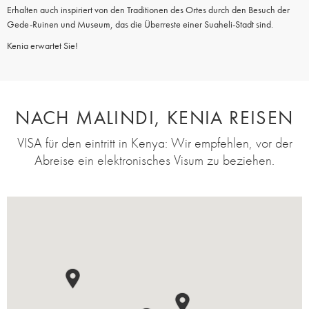
Erhalten auch inspiriert von den Traditionen des Ortes durch den Besuch der
Gede-Ruinen und Museum, das die Überreste einer Suaheli-Stadt sind.
Kenia erwartet Sie!
NACH MALINDI, KENIA REISEN
VISA für den eintritt in Kenya: Wir empfehlen, vor der
Abreise ein elektronisches Visum zu beziehen.