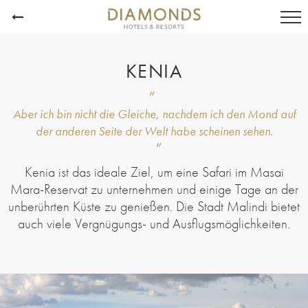
KENIA
Aber ich bin nicht die Gleiche, nachdem ich den Mond auf
der anderen Seite der Welt habe scheinen sehen.
Kenia ist das ideale Ziel, um eine Safari im Masai
Mara-Reservat zu unternehmen und einige Tage an der
unberührten Küste zu genießen. Die Stadt Malindi bietet
auch viele Vergnügungs- und Ausflugsmöglichkeiten.